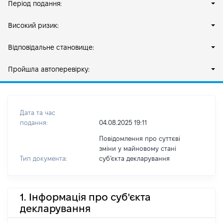
Період подання:
Високий ризик:
Відповідальне становище:
Пройшла автоперевірку:
Дата та час
подання:
04.08.2025 19:11
Повідомлення про суттєві
зміни у майновому стані
Тип документа:
субʼєкта декларування
1. Інформація про суб'єкта
декларування