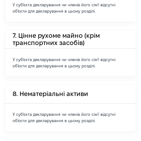
У суб'єкта декларування чи членів його сім'ї відсутні
об'єкти для декларування в цьому розділі.
7. Цінне рухоме майно (крім
транспортних засобів)
У суб'єкта декларування чи членів його сім'ї відсутні
об'єкти для декларування в цьому розділі.
8. Нематеріальні активи
У суб'єкта декларування чи членів його сім'ї відсутні
об'єкти для декларування в цьому розділі.