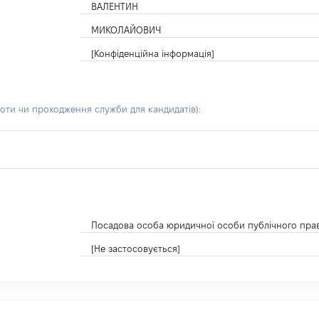
ВАЛЕНТИН
МИКОЛАЙОВИЧ
[Конфіденційна інформація]
боти чи проходження служби для кандидатів)
:
Посадова особа юридичної особи публічного пра
[Не застосовується]