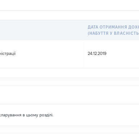
ДАТА ОТРИМАННЯ ДОХ
(НАБУТТЯ У ВЛАСНІСТЬ
істрації
24.12.2019
екларування в цьому розділі.