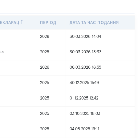
ЕКЛАРАЦІЇ
ПЕРІОД
ДАТА ТА ЧАС ПОДАННЯ
2026
30.03.2026 14:04
на
2025
30.03.2026 13:33
2026
06.03.2026 16:55
2025
30.12.2025 15:19
2025
01.12.2025 12:42
2025
03.10.2025 18:03
2025
04.08.2025 19:11