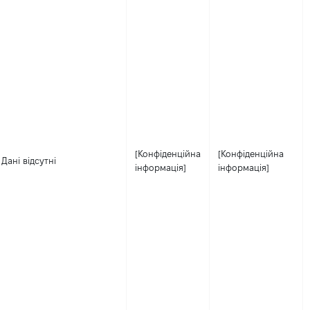
[Конфіденційна
[Конфіденційна
Дані відсутні
інформація]
інформація]