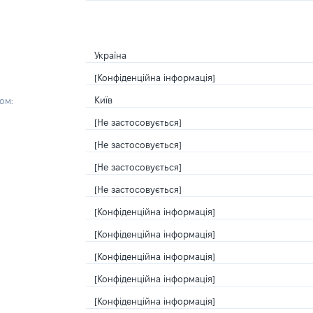
Україна
[Конфіденційна інформація]
Київ
ом:
[Не застосовується]
[Не застосовується]
[Не застосовується]
[Не застосовується]
[Конфіденційна інформація]
[Конфіденційна інформація]
[Конфіденційна інформація]
[Конфіденційна інформація]
[Конфіденційна інформація]