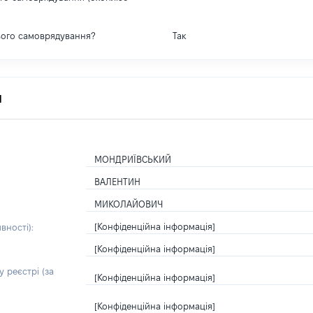
вого самоврядування?
Так
я
МОНДРИЇВСЬКИЙ
ВАЛЕНТИН
МИКОЛАЙОВИЧ
[Конфіденційна інформація]
вності):
[Конфіденційна інформація]
 реєстрі (за
[Конфіденційна інформація]
[Конфіденційна інформація]