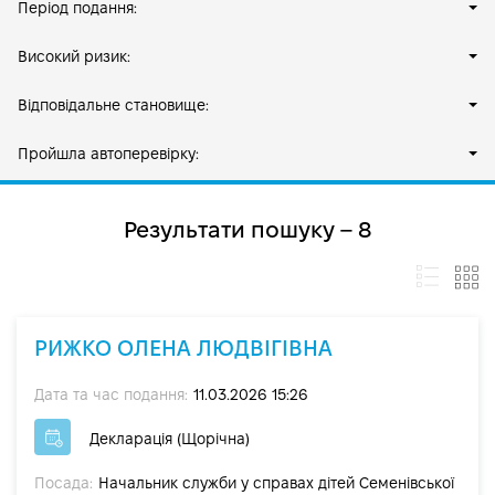
Період подання:
Високий ризик:
Відповідальне становище:
Пройшла автоперевірку:
Результати пошуку – 8
РИЖКО ОЛЕНА ЛЮДВІГІВНА
Дата та час подання:
11.03.2026 15:26
Декларація (Щорічна)
Посада:
Начальник служби у справах дітей Семенівської