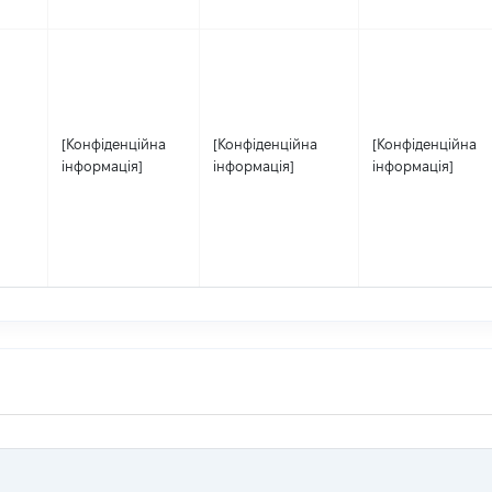
[Конфіденційна
[Конфіденційна
[Конфіденційна
інформація]
інформація]
інформація]