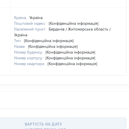
Країна:
Україна
Поштовий індекс:
[Конфіденційна інформація]
Населений пункт:
Бердичів / Житомирська область /
Україна
Тип:
[Конфіденційна інформація]
Назва:
[Конфіденційна інформація]
Номер будинку:
[Конфіденційна інформація]
Номер корпусу:
[Конфіденційна інформація]
Номер квартири:
[Конфіденційна інформація]
ВАРТІСТЬ НА ДАТУ