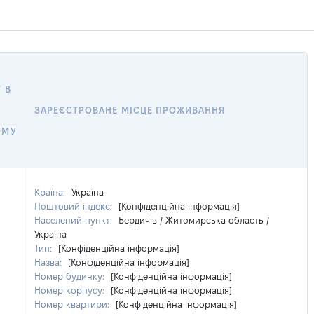
 В
ЗАРЕЄСТРОВАНЕ МІСЦЕ ПРОЖИВАННЯ
ОМУ
Країна:
Україна
Поштовий індекс:
[Конфіденційна інформація]
Населений пункт:
Бердичів / Житомирська область /
Україна
Тип:
[Конфіденційна інформація]
Назва:
[Конфіденційна інформація]
Номер будинку:
[Конфіденційна інформація]
Номер корпусу:
[Конфіденційна інформація]
Номер квартири:
[Конфіденційна інформація]