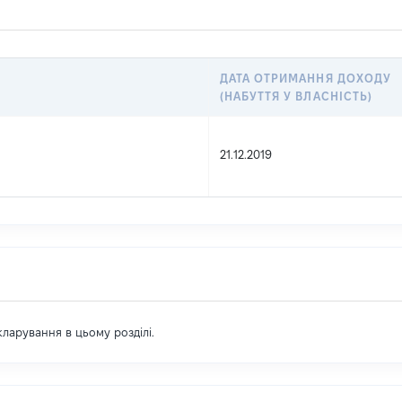
ДАТА ОТРИМАННЯ ДОХОДУ
(НАБУТТЯ У ВЛАСНІСТЬ)
21.12.2019
екларування в цьому розділі.