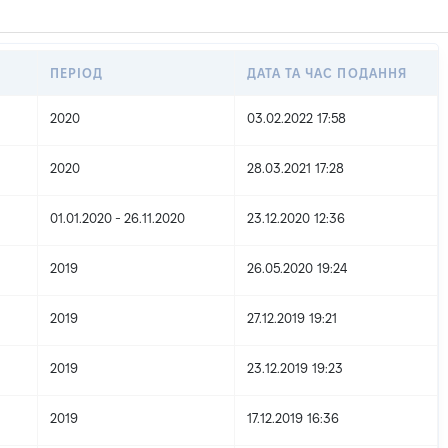
ПЕРІОД
ДАТА ТА ЧАС ПОДАННЯ
2020
03.02.2022 17:58
2020
28.03.2021 17:28
01.01.2020 - 26.11.2020
23.12.2020 12:36
2019
26.05.2020 19:24
2019
27.12.2019 19:21
2019
23.12.2019 19:23
2019
17.12.2019 16:36