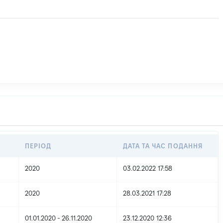
ПЕРІОД
ДАТА ТА ЧАС ПОДАННЯ
2020
03.02.2022 17:58
2020
28.03.2021 17:28
01.01.2020 - 26.11.2020
23.12.2020 12:36