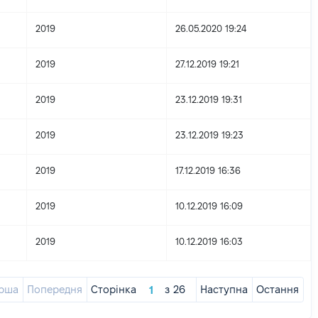
2019
26.05.2020 19:24
2019
27.12.2019 19:21
2019
23.12.2019 19:31
2019
23.12.2019 19:23
2019
17.12.2019 16:36
2019
10.12.2019 16:09
2019
10.12.2019 16:03
рша
Попередня
Сторінка
з
26
Наступна
Остання