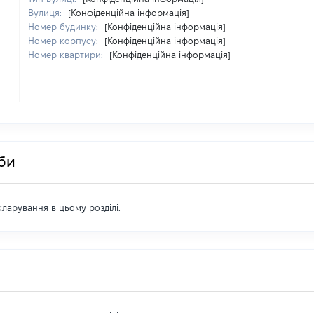
Вулиця:
[Конфіденційна інформація]
Номер будинку:
[Конфіденційна інформація]
Номер корпусу:
[Конфіденційна інформація]
Номер квартири:
[Конфіденційна інформація]
оби
екларування в цьому розділі.