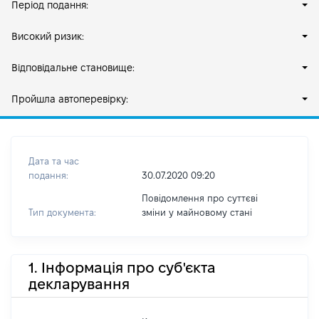
Період подання:
Високий ризик:
Відповідальне становище:
Пройшла автоперевірку:
Дата та час
подання:
30.07.2020 09:20
Повідомлення про суттєві
Тип документа:
зміни y майновому стані
1. Інформація про суб'єкта
декларування