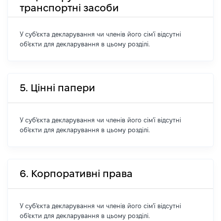
транспортні засоби
У суб'єкта декларування чи членів його сім'ї відсутні
об'єкти для декларування в цьому розділі.
5. Цінні папери
У суб'єкта декларування чи членів його сім'ї відсутні
об'єкти для декларування в цьому розділі.
6. Корпоративні права
У суб'єкта декларування чи членів його сім'ї відсутні
об'єкти для декларування в цьому розділі.