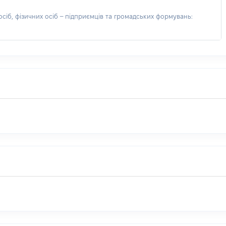
іб, фізичних осіб – підприємців та громадських формувань: