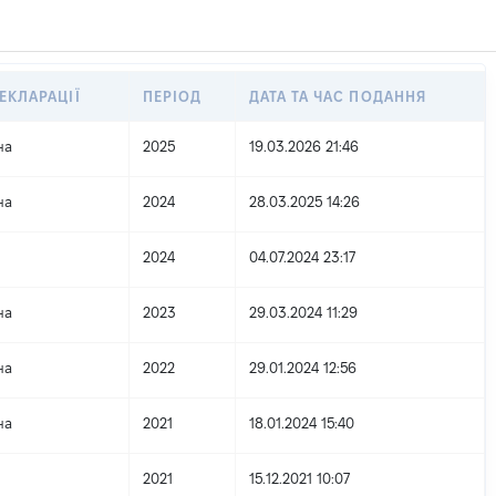
ЕКЛАРАЦІЇ
ПЕРІОД
ДАТА ТА ЧАС ПОДАННЯ
на
2025
19.03.2026 21:46
на
2024
28.03.2025 14:26
2024
04.07.2024 23:17
на
2023
29.03.2024 11:29
на
2022
29.01.2024 12:56
на
2021
18.01.2024 15:40
2021
15.12.2021 10:07