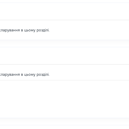
екларування в цьому розділі.
екларування в цьому розділі.