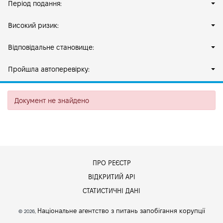
Період подання:
Високий ризик:
Відповідальне становище:
Пройшла автоперевірку:
Документ не знайдено
ПРО РЕЄСТР
ВІДКРИТИЙ АРІ
СТАТИСТИЧНІ ДАНІ
Національне агентство з питань запобігання корупції
© 2026,