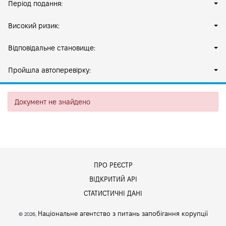
Період подання:
Високий ризик:
Відповідальне становище:
Пройшла автоперевірку:
Документ не знайдено
ПРО РЕЄСТР
ВІДКРИТИЙ АРІ
СТАТИСТИЧНІ ДАНІ
Національне агентство з питань запобігання корупції
© 2026,