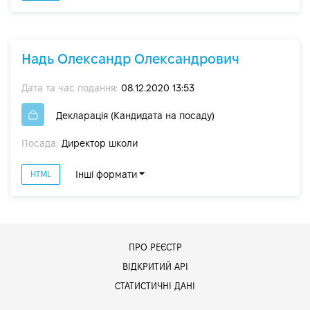
Надь Олександр Олександрович
Дата та час подання:
08.12.2020 13:53
Декларація (Кандидата на посаду)
Посада:
Директор школи
Інші формати
HTML
ПРО РЕЄСТР
ВІДКРИТИЙ АРІ
СТАТИСТИЧНІ ДАНІ