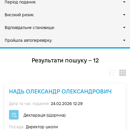
Період подання:
Високий ризик:
Відповідальне становище:
Пройшла автоперевірку:
Результати пошуку – 12
НАДЬ ОЛЕКСАНДР ОЛЕКСАНДРОВИЧ
Дата та час подання:
24.02.2026 12:29
Декларація (Щорічна)
Посада:
Директор школи