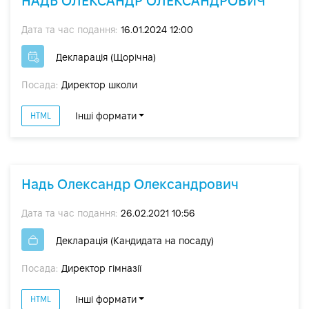
НАДЬ ОЛЕКСАНДР ОЛЕКСАНДРОВИЧ
Дата та час подання:
16.01.2024 12:00
Декларація (Щорічна)
Посада:
Директор школи
Інші формати
HTML
Надь Олександр Олександрович
Дата та час подання:
26.02.2021 10:56
Декларація (Кандидата на посаду)
Посада:
Директор гімназії
Інші формати
HTML