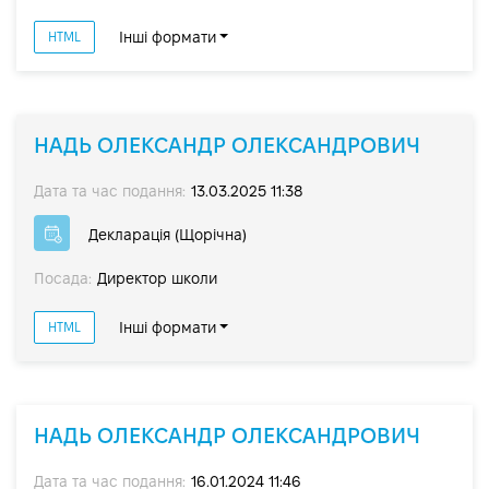
Інші формати
HTML
НАДЬ ОЛЕКСАНДР ОЛЕКСАНДРОВИЧ
Дата та час подання:
13.03.2025 11:38
Декларація (Щорічна)
Посада:
Директор школи
Інші формати
HTML
НАДЬ ОЛЕКСАНДР ОЛЕКСАНДРОВИЧ
Дата та час подання:
16.01.2024 11:46