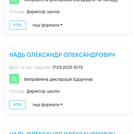
Посада:
Директор школи
Інші формати
HTML
НАДЬ ОЛЕКСАНДР ОЛЕКСАНДРОВИЧ
Дата та час подання:
17.03.2025 10:13
Виправлена декларація (Щорічна)
Посада:
Директор школи
Інші формати
HTML