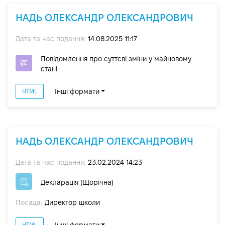
НАДЬ ОЛЕКСАНДР ОЛЕКСАНДРОВИЧ
Дата та час подання:
14.08.2025 11:17
Повідомлення про суттєві зміни y майновому
стані
Інші формати
HTML
НАДЬ ОЛЕКСАНДР ОЛЕКСАНДРОВИЧ
Дата та час подання:
23.02.2024 14:23
Декларація (Щорічна)
Посада:
Директор школи
HTML