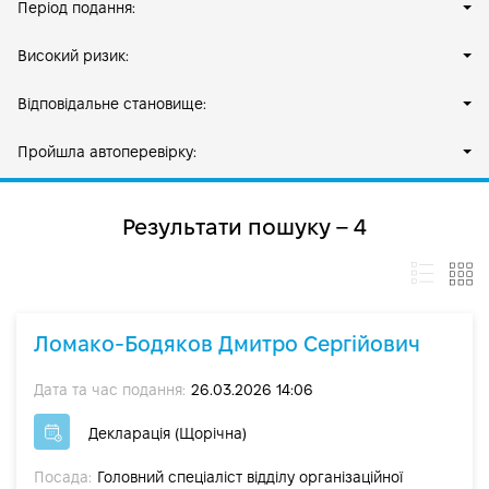
Період подання:
Високий ризик:
Відповідальне становище:
Пройшла автоперевірку:
Результати пошуку – 4
Ломако-Бодяков Дмитро Сергійович
Дата та час подання:
26.03.2026 14:06
Декларація (Щорічна)
Посада:
Головний спеціаліст відділу організаційної