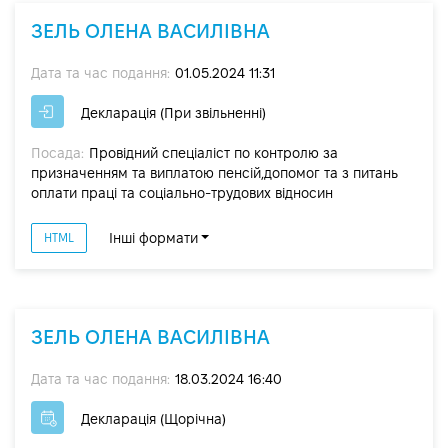
ЗЕЛЬ ОЛЕНА ВАСИЛІВНА
Дата та час подання:
01.05.2024 11:31
Декларація (При звільненні)
Посада:
Провідний спеціаліст по контролю за
призначенням та виплатою пенсій,допомог та з питань
оплати праці та соціально-трудових відносин
Інші формати
HTML
ЗЕЛЬ ОЛЕНА ВАСИЛІВНА
Дата та час подання:
18.03.2024 16:40
Декларація (Щорічна)