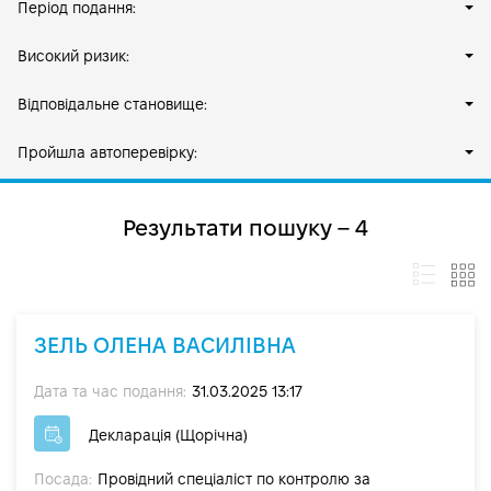
Період подання:
Високий ризик:
Відповідальне становище:
Пройшла автоперевірку:
Результати пошуку – 4
ЗЕЛЬ ОЛЕНА ВАСИЛІВНА
Дата та час подання:
31.03.2025 13:17
Декларація (Щорічна)
Посада:
Провідний спеціаліст по контролю за