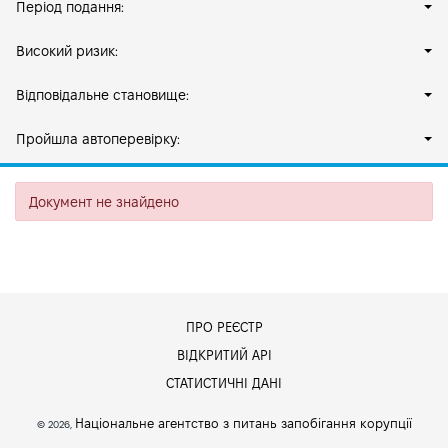
Період подання:
Високий ризик:
Відповідальне становище:
Пройшла автоперевірку:
Документ не знайдено
ПРО РЕЄСТР
ВІДКРИТИЙ АРІ
СТАТИСТИЧНІ ДАНІ
Національне агентство з питань запобігання корупції
© 2026,