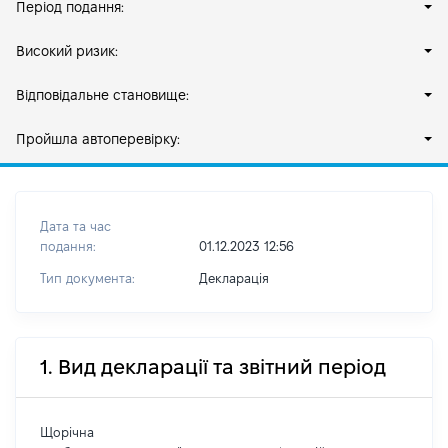
Період подання:
Високий ризик:
Відповідальне становище:
Пройшла автоперевірку:
Дата та час
подання:
01.12.2023 12:56
Тип документа:
Декларація
1. Вид декларації та звітний період
Щорічна