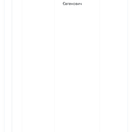
Євгенович