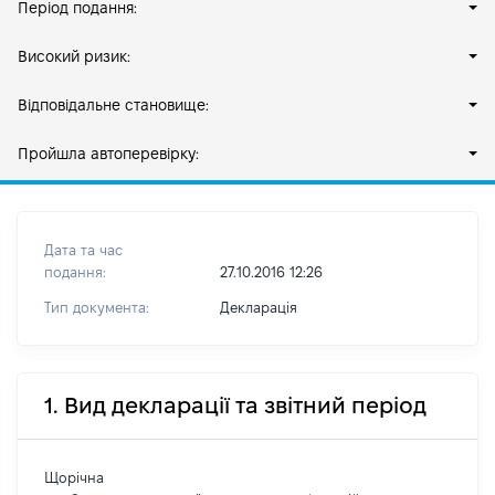
Період подання:
Високий ризик:
Відповідальне становище:
Пройшла автоперевірку:
Дата та час
подання:
27.10.2016 12:26
Тип документа:
Декларація
1. Вид декларації та звітний період
Щорічна