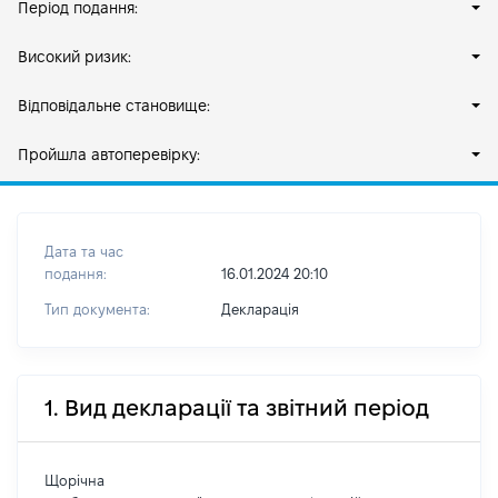
Період подання:
Високий ризик:
Відповідальне становище:
Пройшла автоперевірку:
Дата та час
подання:
16.01.2024 20:10
Тип документа:
Декларація
1. Вид декларації та звітний період
Щорічна