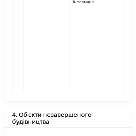
інформація]
4. Об'єкти незавершеного
будівництва