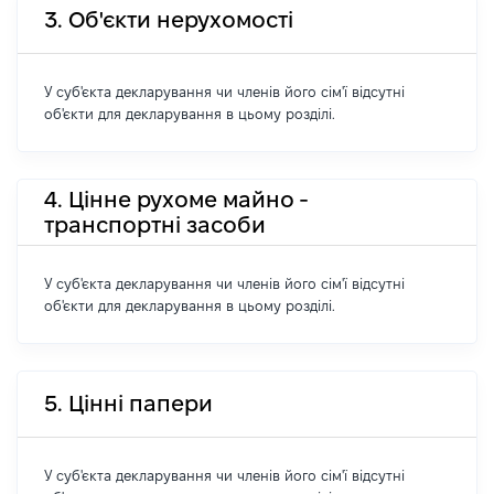
3. Об'єкти нерухомості
У суб'єкта декларування чи членів його сім'ї відсутні
об'єкти для декларування в цьому розділі.
4. Цінне рухоме майно -
транспортні засоби
У суб'єкта декларування чи членів його сім'ї відсутні
об'єкти для декларування в цьому розділі.
5. Цінні папери
У суб'єкта декларування чи членів його сім'ї відсутні