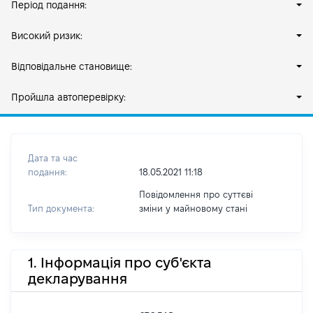
Період подання:
Високий ризик:
Відповідальне становище:
Пройшла автоперевірку:
Дата та час
подання:
18.05.2021 11:18
Повідомлення про суттєві
Тип документа:
зміни y майновому стані
1. Інформація про суб'єкта
декларування