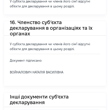
У суб'єкта декларування чи членів його сім'ї відсутні
об'єкти для декларування в цьому розділі.
16. Членство суб’єкта
декларування в організаціях та їх
органах
У суб'єкта декларування чи членів його сім'ї відсутні
об'єкти для декларування в цьому розділі.
Документ підписано:
ВОЙНАЛОВИЧ НАТАЛІЯ ВАСИЛІВНА
Інші документи суб'єкта
декларування