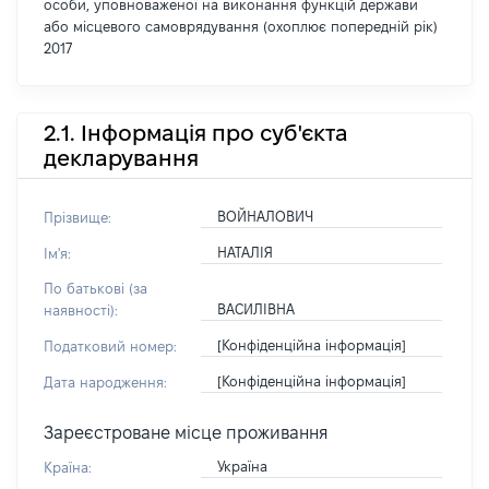
особи, уповноваженої на виконання функцій держави
або місцевого самоврядування (охоплює попередній рік)
2017
2.1. Інформація про суб'єкта
декларування
ВОЙНАЛОВИЧ
Прізвище:
НАТАЛІЯ
Ім'я:
По батькові (за
ВАСИЛІВНА
наявності):
[Конфіденційна інформація]
Податковий номер:
[Конфіденційна інформація]
Дата народження:
Зареєстроване місце проживання
Україна
Країна: