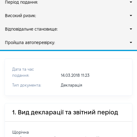
Період подання:
Високий ризик:
Відповідальне становище:
Пройшла автоперевірку:
Дата та час
подання:
14.03.2018 11:23
Тип документа:
Декларація
1. Вид декларації та звітний період
Щорічна