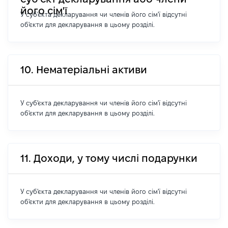
його сім'ї
У суб'єкта декларування чи членів його сім'ї відсутні
об'єкти для декларування в цьому розділі.
10. Нематеріальні активи
У суб'єкта декларування чи членів його сім'ї відсутні
об'єкти для декларування в цьому розділі.
11. Доходи, у тому числі подарунки
У суб'єкта декларування чи членів його сім'ї відсутні
об'єкти для декларування в цьому розділі.