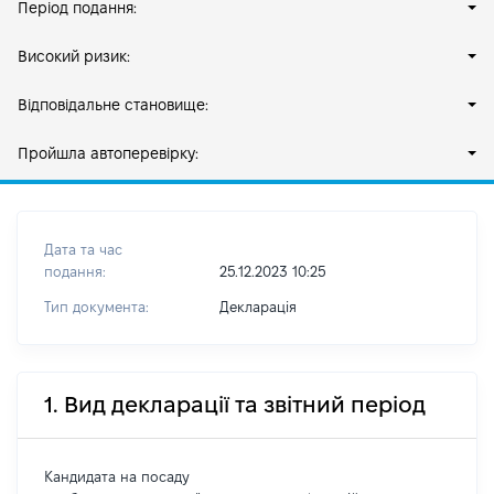
Період подання:
Високий ризик:
Відповідальне становище:
Пройшла автоперевірку:
Дата та час
подання:
25.12.2023 10:25
Тип документа:
Декларація
1. Вид декларації та звітний період
Кандидата на посаду