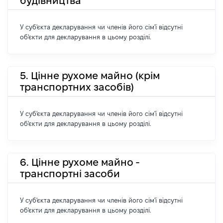
будівництва
У суб'єкта декларування чи членів його сім'ї відсутні
об'єкти для декларування в цьому розділі.
5. Цінне рухоме майно (крім
транспортних засобів)
У суб'єкта декларування чи членів його сім'ї відсутні
об'єкти для декларування в цьому розділі.
6. Цінне рухоме майно -
транспортні засоби
У суб'єкта декларування чи членів його сім'ї відсутні
об'єкти для декларування в цьому розділі.