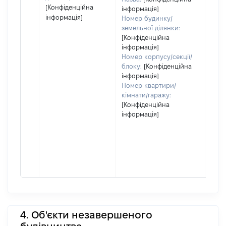
[Конфіденційна
інформація]
інформація]
Номер будинку/
земельної ділянки:
[Конфіденційна
інформація]
Номер корпусу/секції/
блоку:
[Конфіденційна
інформація]
Номер квартири/
кімнати/гаражу:
[Конфіденційна
інформація]
4. Об'єкти незавершеного