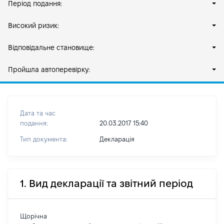
Період подання:
Високий ризик:
Відповідальне становище:
Пройшла автоперевірку:
Дата та час
подання:
20.03.2017 15:40
Тип документа:
Декларація
1. Вид декларації та звітний період
Щорічна