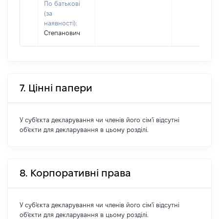
По батькові
(за
наявності):
Степанович
7. Цінні папери
У суб'єкта декларування чи членів його сім'ї відсутні
об'єкти для декларування в цьому розділі.
8. Корпоративні права
У суб'єкта декларування чи членів його сім'ї відсутні
об'єкти для декларування в цьому розділі.