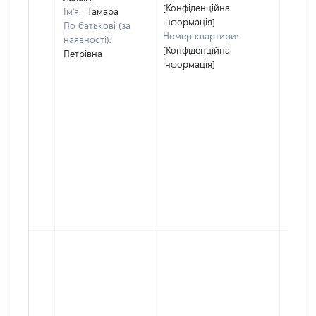
[Конфіденційна
Ім'я:
Тамара
інформація]
По батькові (за
Номер квартири:
наявності):
[Конфіденційна
Петрівна
інформація]