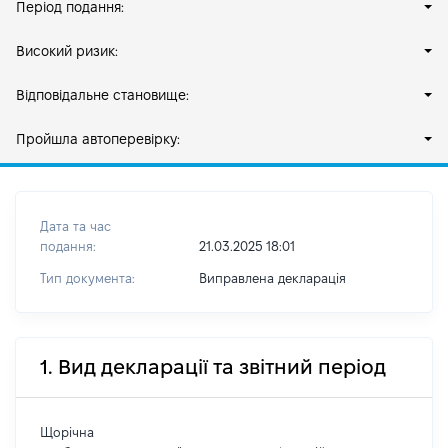
Період подання:
Високий ризик:
Відповідальне становище:
Пройшла автоперевірку:
Дата та час
подання:
21.03.2025 18:01
Тип документа:
Виправлена декларація
1. Вид декларації та звітний період
Щорічна