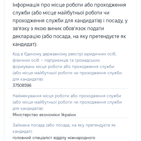
Інформація про місце роботи або проходження
служби (або місце майбутньої роботи чи
проходження служби для кандидатів) і посаду, у
зв’язку з якою виник обов’язок подати
декларацію (або посада, на яку претендуєте як
кандидат):
Код в Єдиному державному реєстрі юридичних осіб,
фізичних осіб – підприємців та громадських
формувань місця роботи або проходження служби
(або місця майбутньої роботи чи проходження служби
для кандидатів):
37508596
Найменування місця роботи або проходження служби
(або місця майбутньої роботи чи проходження служби
для кандидатів):
Міністерство економіки України
Займана посада
(або посада, на яку претендуєте як
кандидат)
:
головний спеціаліст відділу міжнародного