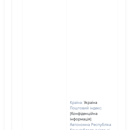
Країна:
Україна
Поштовий індекс:
[Конфіденційна
інформація]
Автономна Республіка