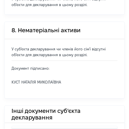
об'єкти для декларування в цьому розділі.
8. Нематеріальні активи
У суб'єкта декларування чи членів його сім'ї відсутні
об'єкти для декларування в цьому розділі.
Документ підписано:
КУСТ НАТАЛІЯ МИКОЛАЇВНА
Інші документи суб'єкта
декларування