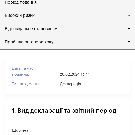
Період подання:
Високий ризик:
Відповідальне становище:
Пройшла автоперевірку:
Дата та час
подання:
20.02.2024 13:44
Тип документа:
Декларація
1. Вид декларації та звітний період
Щорічна