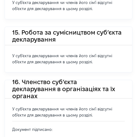
У суб'єкта декларування чи членів його сім'ї відсутні
об'єкти для декларування в цьому розділі.
15. Робота за сумісництвом суб’єкта
декларування
У суб'єкта декларування чи членів його сім'ї відсутні
об'єкти для декларування в цьому розділі.
16. Членство суб’єкта
декларування в організаціях та їх
органах
У суб'єкта декларування чи членів його сім'ї відсутні
об'єкти для декларування в цьому розділі.
Документ підписано: