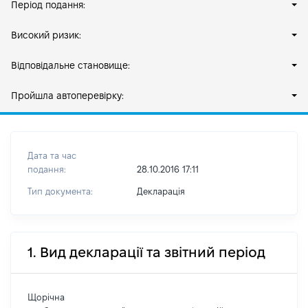
Період подання:
Високий ризик:
Відповідальне становище:
Пройшла автоперевірку:
Дата та час
подання:
28.10.2016 17:11
Тип документа:
Декларація
1. Вид декларації та звітний період
Щорічна