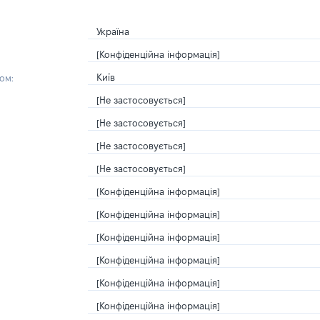
Україна
[Конфіденційна інформація]
Київ
ом:
[Не застосовується]
[Не застосовується]
[Не застосовується]
[Не застосовується]
[Конфіденційна інформація]
[Конфіденційна інформація]
[Конфіденційна інформація]
[Конфіденційна інформація]
[Конфіденційна інформація]
[Конфіденційна інформація]