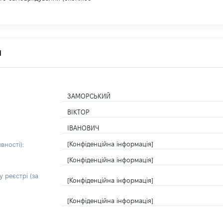
я
ЗАМОРСЬКИЙ
ВІКТОР
ІВАНОВИЧ
[Конфіденційна інформація]
вності):
[Конфіденційна інформація]
 реєстрі (за
[Конфіденційна інформація]
[Конфіденційна інформація]