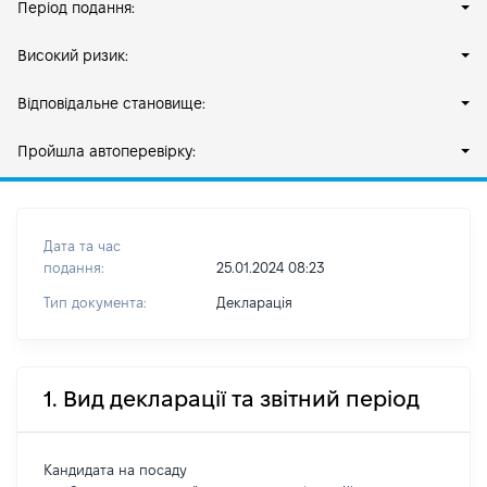
Період подання:
Високий ризик:
Відповідальне становище:
Пройшла автоперевірку:
Дата та час
подання:
25.01.2024 08:23
Тип документа:
Декларація
1. Вид декларації та звітний період
Кандидата на посаду