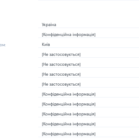
Україна
[Конфіденційна інформація]
Київ
ом:
[Не застосовується]
[Не застосовується]
[Не застосовується]
[Не застосовується]
[Конфіденційна інформація]
[Конфіденційна інформація]
[Конфіденційна інформація]
[Конфіденційна інформація]
[Конфіденційна інформація]