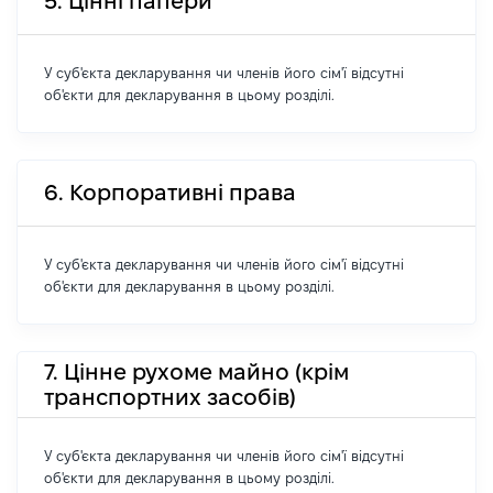
5. Цінні папери
У суб'єкта декларування чи членів його сім'ї відсутні
об'єкти для декларування в цьому розділі.
6. Корпоративні права
У суб'єкта декларування чи членів його сім'ї відсутні
об'єкти для декларування в цьому розділі.
7. Цінне рухоме майно (крім
транспортних засобів)
У суб'єкта декларування чи членів його сім'ї відсутні
об'єкти для декларування в цьому розділі.