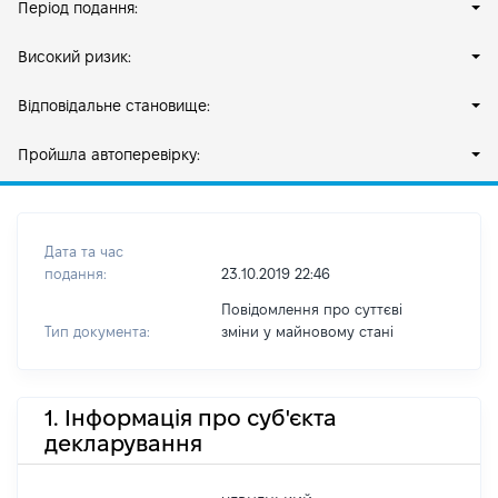
Період подання:
Високий ризик:
Відповідальне становище:
Пройшла автоперевірку:
Дата та час
подання:
23.10.2019 22:46
Повідомлення про суттєві
Тип документа:
зміни y майновому стані
1. Інформація про суб'єкта
декларування