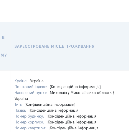
 В
ЗАРЕЄСТРОВАНЕ МІСЦЕ ПРОЖИВАННЯ
ОМУ
Країна:
Україна
Поштовий індекс:
[Конфіденційна інформація]
Населений пункт:
Миколаїв / Миколаївська область /
Україна
Тип:
[Конфіденційна інформація]
Назва:
[Конфіденційна інформація]
Номер будинку:
[Конфіденційна інформація]
Номер корпусу:
[Конфіденційна інформація]
Номер квартири:
[Конфіденційна інформація]