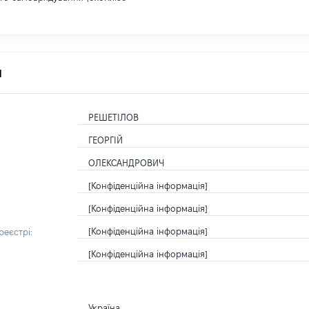
я
РЕШЕТІЛОВ
ГЕОРГІЙ
ОЛЕКСАНДРОВИЧ
[Конфіденційна інформація]
[Конфіденційна інформація]
[Конфіденційна інформація]
еєстрі:
[Конфіденційна інформація]
Україна