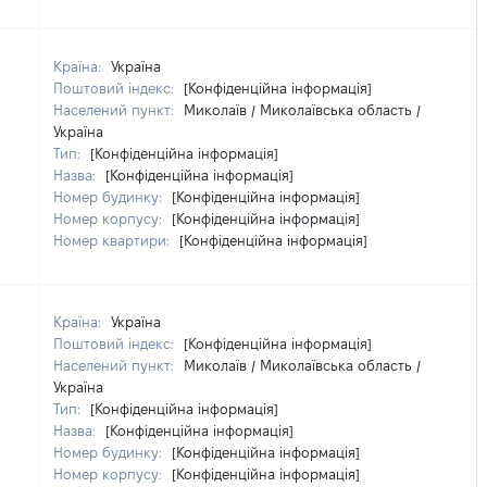
Країна:
Україна
Поштовий індекс:
[Конфіденційна інформація]
Населений пункт:
Миколаїв / Миколаївська область /
Україна
Тип:
[Конфіденційна інформація]
Назва:
[Конфіденційна інформація]
Номер будинку:
[Конфіденційна інформація]
Номер корпусу:
[Конфіденційна інформація]
Номер квартири:
[Конфіденційна інформація]
Країна:
Україна
Поштовий індекс:
[Конфіденційна інформація]
Населений пункт:
Миколаїв / Миколаївська область /
Україна
Тип:
[Конфіденційна інформація]
Назва:
[Конфіденційна інформація]
Номер будинку:
[Конфіденційна інформація]
Номер корпусу:
[Конфіденційна інформація]