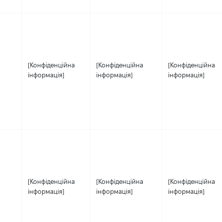
[Конфіденційна
[Конфіденційна
[Конфіденційна
інформація]
інформація]
інформація]
[Конфіденційна
[Конфіденційна
[Конфіденційна
інформація]
інформація]
інформація]