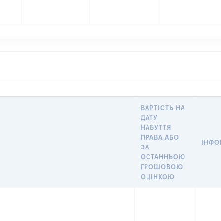
ВАРТІСТЬ НА
ДАТУ
НАБУТТЯ
ПРАВА АБО
ІНФО
ЗА
ОСТАННЬОЮ
ГРОШОВОЮ
ОЦІНКОЮ