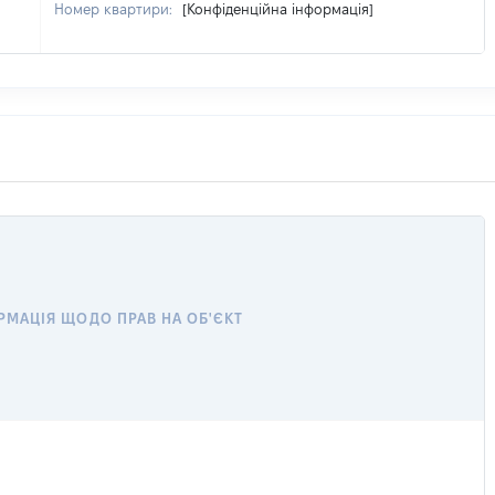
Номер квартири:
[Конфіденційна інформація]
РМАЦІЯ ЩОДО ПРАВ НА ОБ'ЄКТ