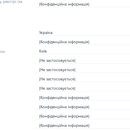
 реєстрі (за
[Конфіденційна інформація]
Україна
[Конфіденційна інформація]
Київ
ом:
[Не застосовується]
[Не застосовується]
[Не застосовується]
[Не застосовується]
[Конфіденційна інформація]
[Конфіденційна інформація]
[Конфіденційна інформація]
[Конфіденційна інформація]