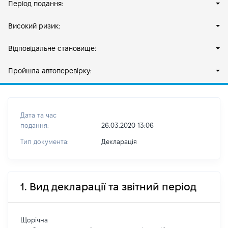
Період подання:
Високий ризик:
Відповідальне становище:
Пройшла автоперевірку:
Дата та час
подання:
26.03.2020 13:06
Тип документа:
Декларація
1. Вид декларації та звітний період
Щорічна