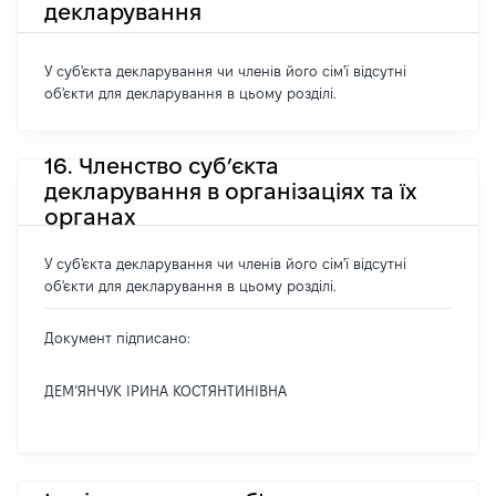
декларування
У суб'єкта декларування чи членів його сім'ї відсутні
об'єкти для декларування в цьому розділі.
16. Членство суб’єкта
декларування в організаціях та їх
органах
У суб'єкта декларування чи членів його сім'ї відсутні
об'єкти для декларування в цьому розділі.
Документ підписано:
ДЕМ’ЯНЧУК ІРИНА КОСТЯНТИНІВНА