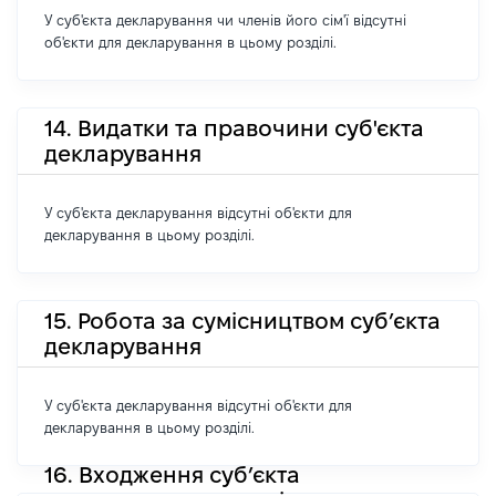
У суб'єкта декларування чи членів його сім'ї відсутні
об'єкти для декларування в цьому розділі.
14. Видатки та правочини суб'єкта
декларування
У суб'єкта декларування відсутні об'єкти для
декларування в цьому розділі.
15. Робота за сумісництвом суб’єкта
декларування
У суб'єкта декларування відсутні об'єкти для
декларування в цьому розділі.
16. Входження суб’єкта