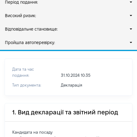
Період подання:
Високий ризик:
Відповідальне становище:
Пройшла автоперевірку:
Дата та час
подання:
31.10.2024 10:35
Тип документа:
Декларація
1. Вид декларації та звітний період
Кандидата на посаду