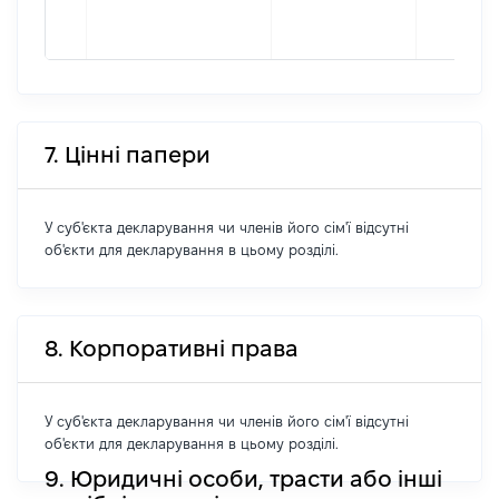
7. Цінні папери
У суб'єкта декларування чи членів його сім'ї відсутні
об'єкти для декларування в цьому розділі.
8. Корпоративні права
У суб'єкта декларування чи членів його сім'ї відсутні
об'єкти для декларування в цьому розділі.
9. Юридичні особи, трасти або інші