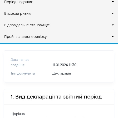
Період подання:
Високий ризик:
Відповідальне становище:
Пройшла автоперевірку:
Дата та час
подання:
11.01.2024 11:30
Тип документа:
Декларація
1. Вид декларації та звітний період
Щорічна