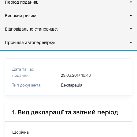
Період подання:
Високий ризик:
Відповідальне становище:
Пройшла автоперевірку:
Дата та час
подання:
29.03.2017 19:48
Тип документа:
Декларація
1. Вид декларації та звітний період
Щорічна