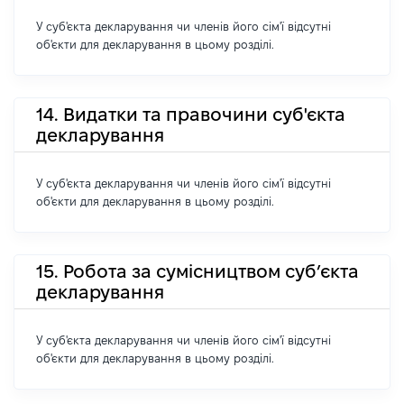
У суб'єкта декларування чи членів його сім'ї відсутні
об'єкти для декларування в цьому розділі.
14. Видатки та правочини суб'єкта
декларування
У суб'єкта декларування чи членів його сім'ї відсутні
об'єкти для декларування в цьому розділі.
15. Робота за сумісництвом суб’єкта
декларування
У суб'єкта декларування чи членів його сім'ї відсутні
об'єкти для декларування в цьому розділі.