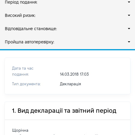
Період подання:
Високий ризик:
Відповідальне становище:
Пройшла автоперевірку:
Дата та час
подання:
14.03.2018 17:03
Тип документа:
Декларація
1. Вид декларації та звітний період
Щорічна