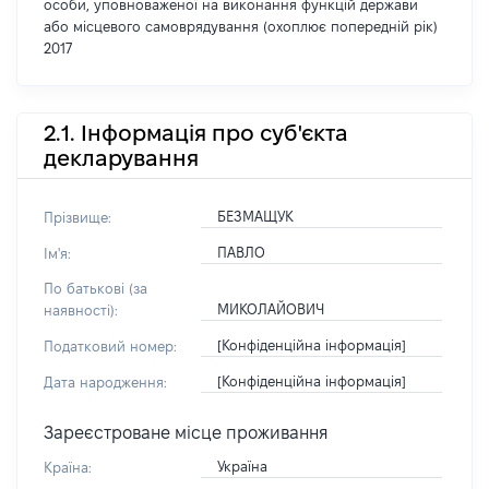
особи, уповноваженої на виконання функцій держави
або місцевого самоврядування (охоплює попередній рік)
2017
2.1. Інформація про суб'єкта
декларування
БЕЗМАЩУК
Прізвище:
ПАВЛО
Ім'я:
По батькові (за
МИКОЛАЙОВИЧ
наявності):
[Конфіденційна інформація]
Податковий номер:
[Конфіденційна інформація]
Дата народження:
Зареєстроване місце проживання
Україна
Країна: