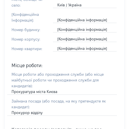
Київ / Україна
село:
[Конфіденційна
[Конфіденційна інформація]
Інформація]:
[Конфіденційна інформація]
Номер будинку:
[Конфіденційна інформація]
Номер корпусу:
[Конфіденційна інформація]
Номер квартири:
Місце роботи:
Місце роботи або проходження служби
(або місце
майбутньої роботи чи проходження служби для
кандидатів)
:
Прокуратура міста Києва
Займана посада
(або посада, на яку претендуєте як
кандидат)
:
Прокурор відділу