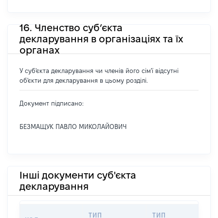
16. Членство суб’єкта
декларування в організаціях та їх
органах
У суб'єкта декларування чи членів його сім'ї відсутні
об'єкти для декларування в цьому розділі.
Документ підписано:
БЕЗМАЩУК ПАВЛО МИКОЛАЙОВИЧ
Інші документи суб'єкта
декларування
ТИП
ТИП