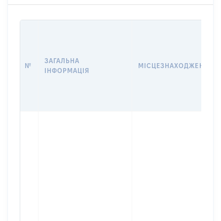
ЗАГАЛЬНА
№
МІСЦЕЗНАХОДЖЕННЯ
ІНФОРМАЦІЯ