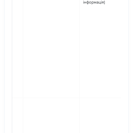
інформація]