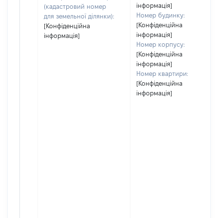
інформація]
(кадастровий номер
Номер будинку:
для земельної ділянки):
[Конфіденційна
[Конфіденційна
інформація]
інформація]
Номер корпусу:
[Конфіденційна
інформація]
Номер квартири:
[Конфіденційна
інформація]