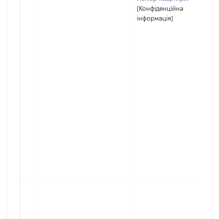
[Конфіденційна
інформація]