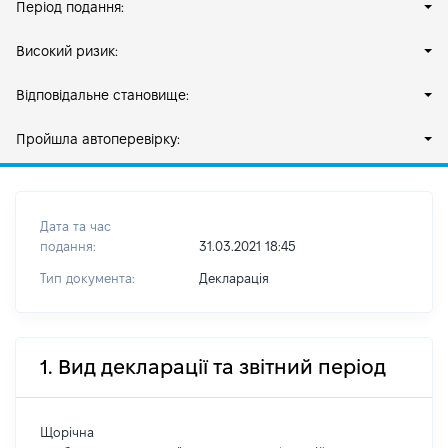
Період подання:
Високий ризик:
Відповідальне становище:
Пройшла автоперевірку:
Дата та час
подання:
31.03.2021 18:45
Тип документа:
Декларація
1. Вид декларації та звітний період
Щорічна