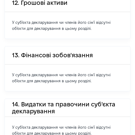
12. Грошові активи
У суб'єкта декларування чи членів його сім'ї відсутні
об'єкти для декларування в цьому розділі.
13. Фінансові зобов'язання
У суб'єкта декларування чи членів його сім'ї відсутні
об'єкти для декларування в цьому розділі.
14. Видатки та правочини суб'єкта
декларування
У суб'єкта декларування чи членів його сім'ї відсутні
об'єкти для декларування в цьому розділі.