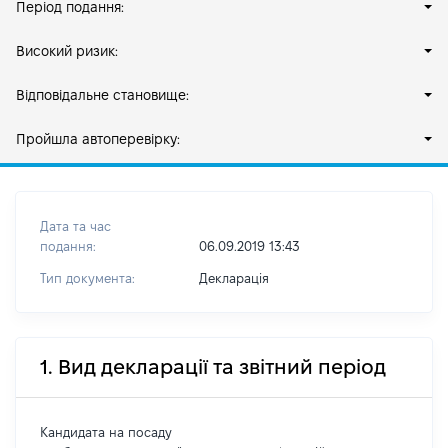
Період подання:
Високий ризик:
Відповідальне становище:
Пройшла автоперевірку:
Дата та час
подання:
06.09.2019 13:43
Тип документа:
Декларація
1. Вид декларації та звітний період
Кандидата на посаду