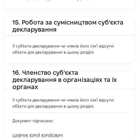
15. Робота за сумісництвом суб’єкта
декларування
У суб'єкта декларування чи членів його сім'ї відсутні
об'єкти для декларування в цьому розділі.
16. Членство суб’єкта
декларування в організаціях та їх
органах
У суб'єкта декларування чи членів його сім'ї відсутні
об'єкти для декларування в цьому розділі.
Документ підписано:
ШЕВЧУК ЮРІЙ ЮРІЙОВИЧ