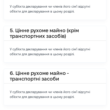
У суб'єкта декларування чи членів його сім'ї відсутні
об'єкти для декларування в цьому розділі.
5. Цінне рухоме майно (крім
транспортних засобів)
У суб'єкта декларування чи членів його сім'ї відсутні
об'єкти для декларування в цьому розділі.
6. Цінне рухоме майно -
транспортні засоби
У суб'єкта декларування чи членів його сім'ї відсутні
об'єкти для декларування в цьому розділі.