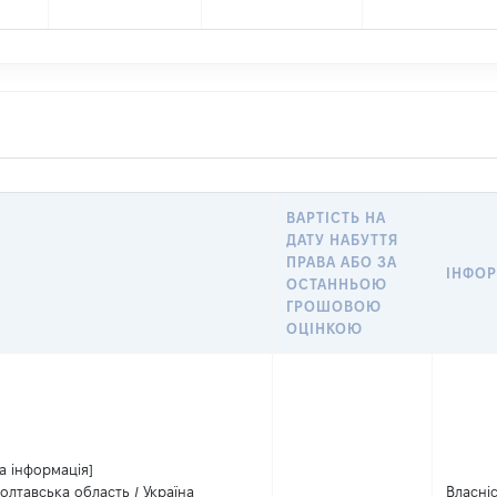
ВАРТІСТЬ НА
ДАТУ НАБУТТЯ
ПРАВА АБО ЗА
ІНФОР
ОСТАННЬОЮ
ГРОШОВОЮ
ОЦІНКОЮ
а інформація]
олтавська область / Україна
Власні