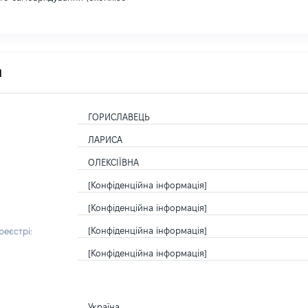
я
ГОРИСЛАВЕЦЬ
ЛАРИСА
ОЛЕКСІЇВНА
[Конфіденційна інформація]
[Конфіденційна інформація]
[Конфіденційна інформація]
еєстрі:
[Конфіденційна інформація]
Україна