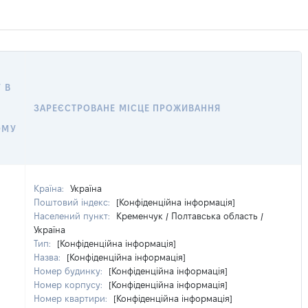
 В
ЗАРЕЄСТРОВАНЕ МІСЦЕ ПРОЖИВАННЯ
ОМУ
Країна:
Україна
Поштовий індекс:
[Конфіденційна інформація]
Населений пункт:
Кременчук / Полтавська область /
Україна
Тип:
[Конфіденційна інформація]
Назва:
[Конфіденційна інформація]
Номер будинку:
[Конфіденційна інформація]
Номер корпусу:
[Конфіденційна інформація]
Номер квартири:
[Конфіденційна інформація]