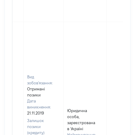
Вид
зобов'язання:
Отримані
позики
Дата
виникнення:
Юридична
21.11.2019
особа,
Залишок
зареєстрована
позики
в Україні
(кредиту)
Найменування: