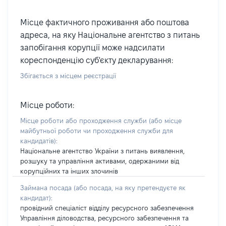
Місце фактичного проживання або поштова
адреса, на яку Національне агентство з питань
запобігання корупції може надсилати
кореспонденцію суб'єкту декларування:
Збігається з місцем реєстрації
Місце роботи:
Місце роботи або проходження служби
(або місце
майбутньої роботи чи проходження служби для
кандидатів)
:
Національне агентство України з питань виявлення,
розшуку та управління активами, одержаними від
корупційних та інших злочинів
Займана посада
(або посада, на яку претендуєте як
кандидат)
:
провідний спеціаліст відділу ресурсного забезпечення
Управління діловодства, ресурсного забезпечення та