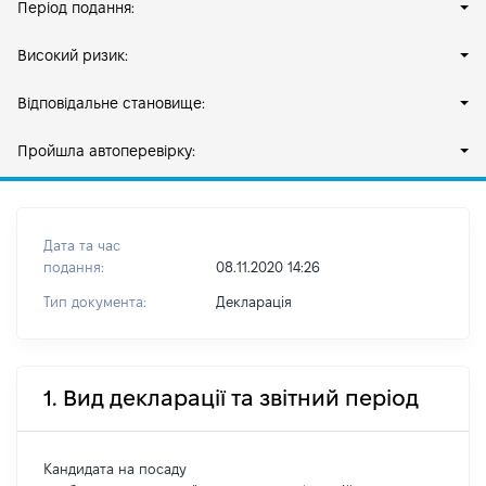
Період подання:
Високий ризик:
Відповідальне становище:
Пройшла автоперевірку:
Дата та час
подання:
08.11.2020 14:26
Тип документа:
Декларація
1. Вид декларації та звітний період
Кандидата на посаду