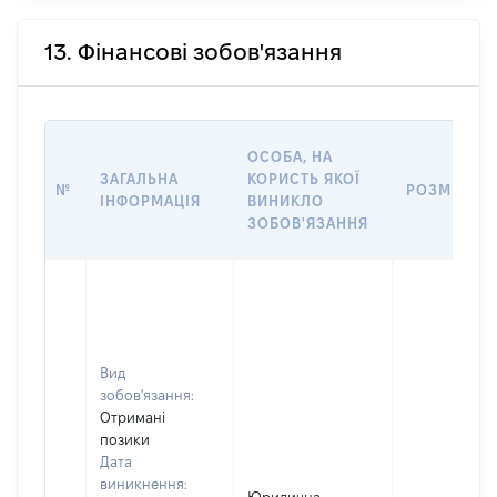
13. Фінансові зобов'язання
ОСОБА, НА
ЗАГАЛЬНА
КОРИСТЬ ЯКОЇ
№
РОЗМІР
ІНФОРМАЦІЯ
ВИНИКЛО
ЗОБОВ'ЯЗАННЯ
Вид
зобов'язання:
Отримані
позики
Дата
виникнення: