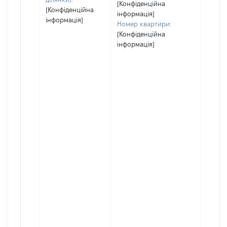
[Конфіденційна
[Конфіденційна
інформація]
інформація]
Номер квартири:
[Конфіденційна
інформація]