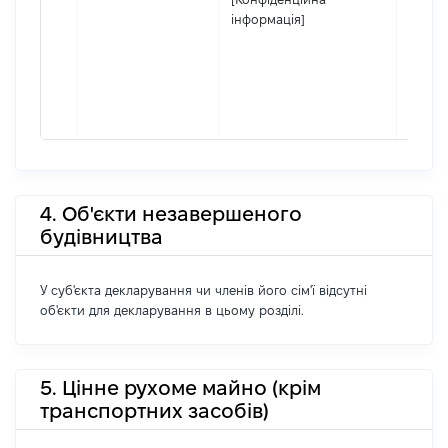
інформація]
4. Об'єкти незавершеного
будівництва
У суб'єкта декларування чи членів його сім'ї відсутні
об'єкти для декларування в цьому розділі.
5. Цінне рухоме майно (крім
транспортних засобів)