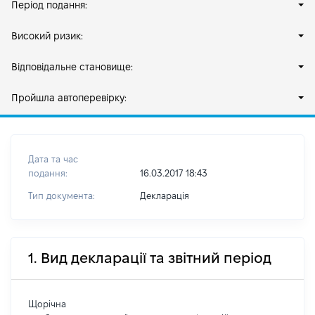
Період подання:
Високий ризик:
Відповідальне становище:
Пройшла автоперевірку:
Дата та час
подання:
16.03.2017 18:43
Тип документа:
Декларація
1. Вид декларації та звітний період
Щорічна