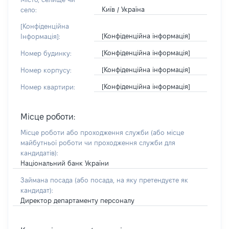
Київ / Україна
село:
[Конфіденційна
[Конфіденційна інформація]
Інформація]:
[Конфіденційна інформація]
Номер будинку:
[Конфіденційна інформація]
Номер корпусу:
[Конфіденційна інформація]
Номер квартири:
Місце роботи:
Місце роботи або проходження служби
(або місце
майбутньої роботи чи проходження служби для
кандидатів)
:
Національний банк України
Займана посада
(або посада, на яку претендуєте як
кандидат)
:
Директор департаменту персоналу