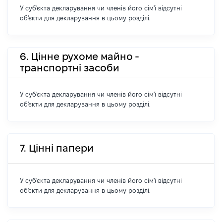
У суб'єкта декларування чи членів його сім'ї відсутні
об'єкти для декларування в цьому розділі.
6. Цінне рухоме майно -
транспортні засоби
У суб'єкта декларування чи членів його сім'ї відсутні
об'єкти для декларування в цьому розділі.
7. Цінні папери
У суб'єкта декларування чи членів його сім'ї відсутні
об'єкти для декларування в цьому розділі.