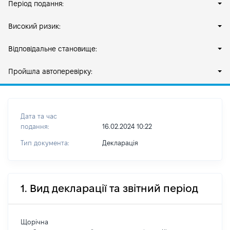
Період подання:
Високий ризик:
Відповідальне становище:
Пройшла автоперевірку:
Дата та час
подання:
16.02.2024 10:22
Тип документа:
Декларація
1. Вид декларації та звітний період
Щорічна