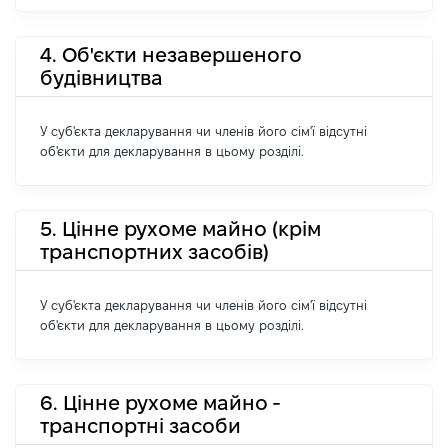
4. Об'єкти незавершеного
будівництва
У суб'єкта декларування чи членів його сім'ї відсутні
об'єкти для декларування в цьому розділі.
5. Цінне рухоме майно (крім
транспортних засобів)
У суб'єкта декларування чи членів його сім'ї відсутні
об'єкти для декларування в цьому розділі.
6. Цінне рухоме майно -
транспортні засоби