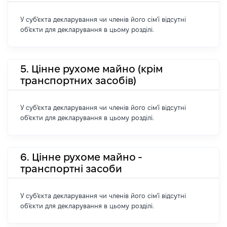
У суб'єкта декларування чи членів його сім'ї відсутні
об'єкти для декларування в цьому розділі.
5. Цінне рухоме майно (крім
транспортних засобів)
У суб'єкта декларування чи членів його сім'ї відсутні
об'єкти для декларування в цьому розділі.
6. Цінне рухоме майно -
транспортні засоби
У суб'єкта декларування чи членів його сім'ї відсутні
об'єкти для декларування в цьому розділі.