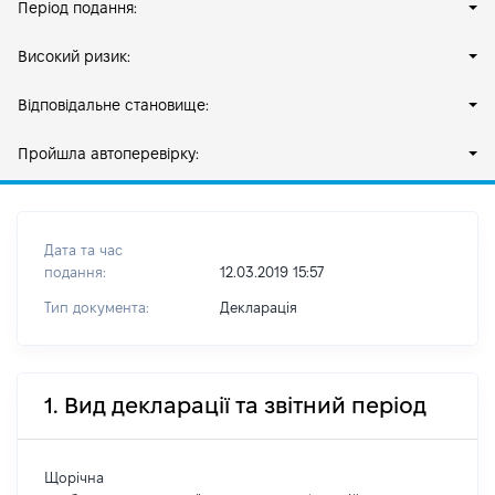
Період подання:
Високий ризик:
Відповідальне становище:
Пройшла автоперевірку:
Дата та час
подання:
12.03.2019 15:57
Тип документа:
Декларація
1. Вид декларації та звітний період
Щорічна