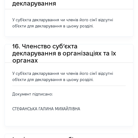
декларування
У суб'єкта декларування чи членів його сім'ї відсутні
об'єкти для декларування в цьому розділі.
16. Членство суб’єкта
декларування в організаціях та їх
органах
У суб'єкта декларування чи членів його сім'ї відсутні
об'єкти для декларування в цьому розділі.
Документ підписано:
СТЕФАНСЬКА ГАЛИНА МИХАЙЛІВНА