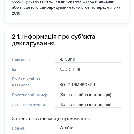
особи, уповноваженої на виконання функцій держави
або місцевого самоврядування (охоплює попередній рік)
2018
2.1. Інформація про суб'єкта
декларування
ЯЛОВИЙ
Прізвище:
КОСТЯНТИН
Ім'я:
По батькові (за
ВОЛОДИМИРОВИЧ
наявності):
[Конфіденційна інформація]
Податковий номер:
[Конфіденційна інформація]
Дата народження:
Зареєстроване місце проживання
Україна
Країна: