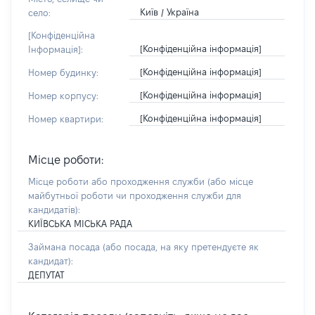
Київ / Україна
село:
[Конфіденційна
[Конфіденційна інформація]
Інформація]:
[Конфіденційна інформація]
Номер будинку:
[Конфіденційна інформація]
Номер корпусу:
[Конфіденційна інформація]
Номер квартири:
Місце роботи:
Місце роботи або проходження служби
(або місце
майбутньої роботи чи проходження служби для
кандидатів)
:
КИЇВСЬКА МІСЬКА РАДА
Займана посада
(або посада, на яку претендуєте як
кандидат)
:
ДЕПУТАТ