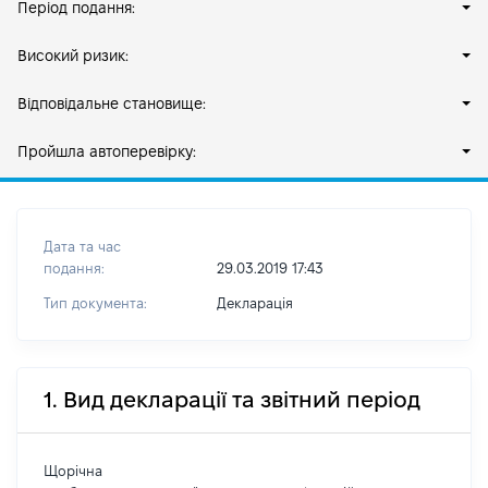
Період подання:
Високий ризик:
Відповідальне становище:
Пройшла автоперевірку:
Дата та час
подання:
29.03.2019 17:43
Тип документа:
Декларація
1. Вид декларації та звітний період
Щорічна