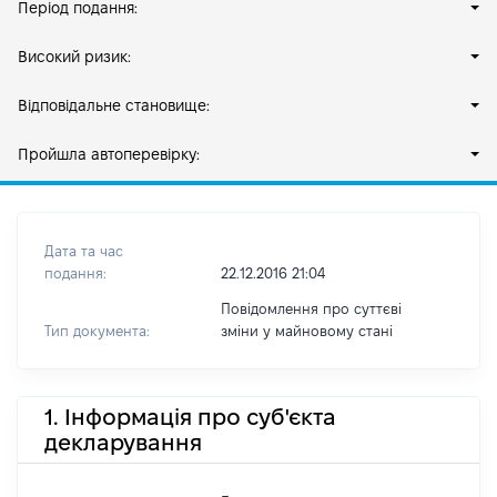
Період подання:
Високий ризик:
Відповідальне становище:
Пройшла автоперевірку:
Дата та час
подання:
22.12.2016 21:04
Повідомлення про суттєві
Тип документа:
зміни y майновому стані
1. Інформація про суб'єкта
декларування