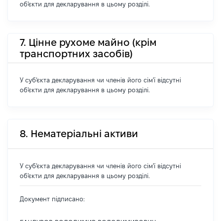
об'єкти для декларування в цьому розділі.
7. Цінне рухоме майно (крім
транспортних засобів)
У суб'єкта декларування чи членів його сім'ї відсутні
об'єкти для декларування в цьому розділі.
8. Нематеріальні активи
У суб'єкта декларування чи членів його сім'ї відсутні
об'єкти для декларування в цьому розділі.
Документ підписано: