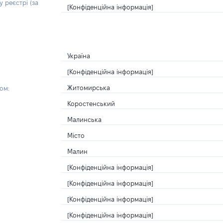
 реєстрі (за
[Конфіденційна інформація]
Україна
[Конфіденційна інформація]
Житомирська
ом:
Коростенський
Малинська
Місто
Малин
[Конфіденційна інформація]
[Конфіденційна інформація]
[Конфіденційна інформація]
[Конфіденційна інформація]