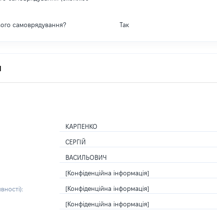
вого самоврядування?
Так
я
КАРПЕНКО
СЕРГІЙ
ВАСИЛЬОВИЧ
[Конфіденційна інформація]
[Конфіденційна інформація]
вності):
[Конфіденційна інформація]