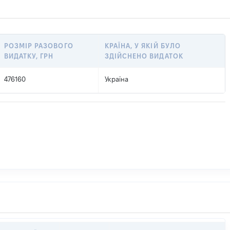
РОЗМІР РАЗОВОГО
КРАЇНА, У ЯКІЙ БУЛО
ВИДАТКУ, ГРН
ЗДІЙСНЕНО ВИДАТОК
476160
Україна