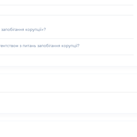
 запобігання корупції»?
ентством з питань запобігання корупції?