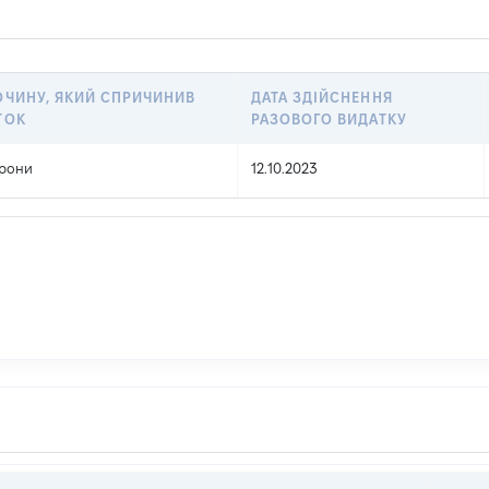
ОЧИНУ, ЯКИЙ СПРИЧИНИВ
ДАТА ЗДІЙСНЕННЯ
ТОК
РАЗОВОГО ВИДАТКУ
орони
12.10.2023