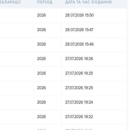
ЕКЛАРАЦІЇ
ПЕРІОД
ДАТА ТА ЧАС ПОДАННЯ
2026
28.07.2026 15:50
2026
28.07.2026 15:47
2026
28.07.2026 15:46
2026
27.07.2026 19:26
2026
27.07.2026 19:25
2026
27.07.2026 19:25
2026
27.07.2026 19:24
2026
27.07.2026 19:22