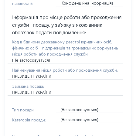
[Конфіденційна інформація]
наявності):
Інформація про місце роботи або проходження
служби і посаду, у зв’язку з якою виник
обов’язок подати повідомлення:
Код в Єдиному державному реєстрі юридичних осіб,
фізичних осіб - підприємців та громадських формувань
місця роботи або проходження служби
[Не застосовується]
Найменування місця роботи або проходження служби:
ПРЕЗИДЕНТ УКРАЇНИ
Займана посада:
ПРЕЗИДЕНТ УКРАЇНИ
[Не застосовується]
Тип посади:
[Не застосовується]
Категорія посади: