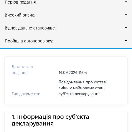
Період подання:
Високий ризик:
Відповідальне становище:
Пройшла автоперевірку:
Дата та час
подання:
14.09.2024 11:03
Повідомлення про суттєві
зміни у майновому стані
Тип документа:
субʼєкта декларування
1. Інформація про суб'єкта
декларування