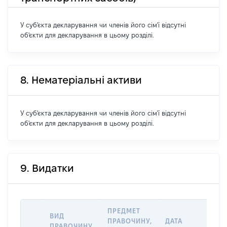
У суб'єкта декларування чи членів його сім'ї відсутні
об'єкти для декларування в цьому розділі.
8. Нематеріальні активи
У суб'єкта декларування чи членів його сім'ї відсутні
об'єкти для декларування в цьому розділі.
9. Видатки
ПРЕДМЕТ
ВИД
ПРАВОЧИНУ,
ДАТА
ПРАВОЧИНУ,