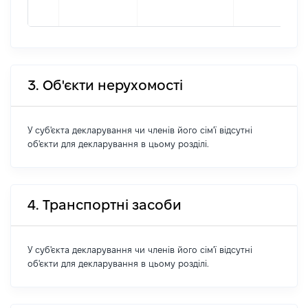
3. Об'єкти нерухомості
У суб'єкта декларування чи членів його сім'ї відсутні
об'єкти для декларування в цьому розділі.
4. Транспортні засоби
У суб'єкта декларування чи членів його сім'ї відсутні
об'єкти для декларування в цьому розділі.