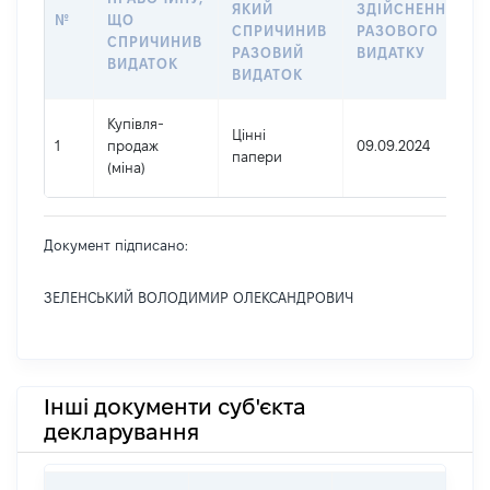
ЯКИЙ
ЗДІЙСНЕННЯ
№
ЩО
СПРИЧИНИВ
РАЗОВОГО
СПРИЧИНИВ
РАЗОВИЙ
ВИДАТКУ
ВИДАТОК
ВИДАТОК
Купівля-
Цінні
1
продаж
09.09.2024
папери
(міна)
Документ підписано:
ЗЕЛЕНСЬКИЙ ВОЛОДИМИР ОЛЕКСАНДРОВИЧ
Інші документи суб'єкта
декларування