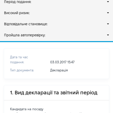
Період подання:
Високий ризик:
Відповідальне становище:
Пройшла автоперевірку:
Дата та час
подання:
03.03.2017 15:47
Тип документа:
Декларація
1. Вид декларації та звітний період
Кандидата на посаду