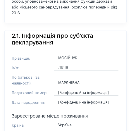
особи, уповноваженої на виконання функцій держави
або місцевого самоврядування (охоплює попередній рік)
2016
2.1. Інформація про суб'єкта
декларування
МОСІЙЧУК
Прізвище:
ЛІЛІЯ
Ім'я:
По батькові (за
МАРЯНІВНА
наявності):
[Конфіденційна інформація]
Податковий номер:
[Конфіденційна інформація]
Дата народження:
Зареєстроване місце проживання
Україна
Країна: