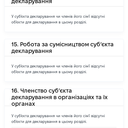
декларування
У суб'єкта декларування чи членів його сім'ї відсутні
об'єкти для декларування в цьому розділі.
15. Робота за сумісництвом суб’єкта
декларування
У суб'єкта декларування чи членів його сім'ї відсутні
об'єкти для декларування в цьому розділі.
16. Членство суб’єкта
декларування в організаціях та їх
органах
У суб'єкта декларування чи членів його сім'ї відсутні
об'єкти для декларування в цьому розділі.